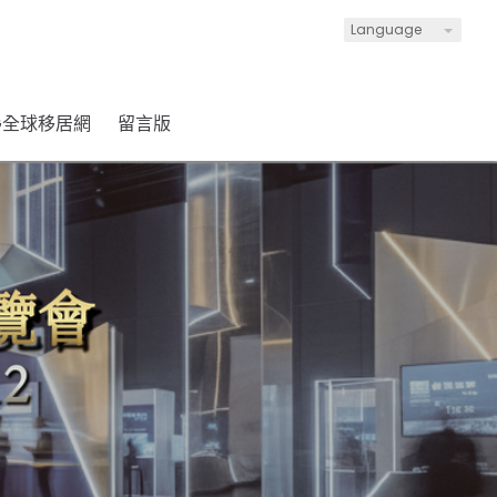
Language
LG全球移居網
留言版