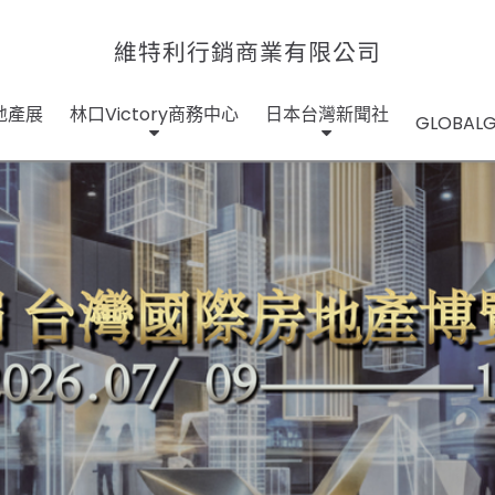
維特利行銷商業有限公司
地產展
林口Victory商務中心
日本台灣新聞社
GLOBA