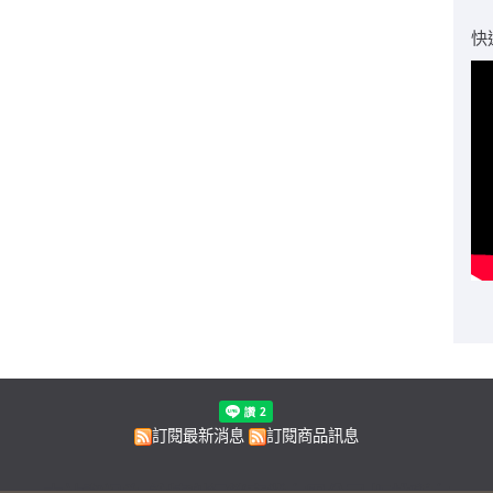
快
訂閱最新消息
訂閱商品訊息