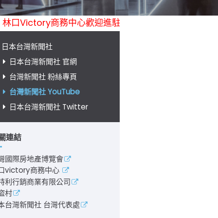
/ 林口Victory商務中心歡迎進駐 / 南投海盜村彩繪遊樂園歡
日本台灣新聞社
日本台灣新聞社 官網
台灣新聞社 粉絲專頁
台灣新聞社 YouTube
日本台灣新聞社 Twitter
關連結
灣國際房地產博覽會
口victory商務中心
特利行銷商業有限公司
盜村
本台灣新聞社 台灣代表處