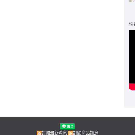
快
訂閱最新消息
訂閱商品訊息