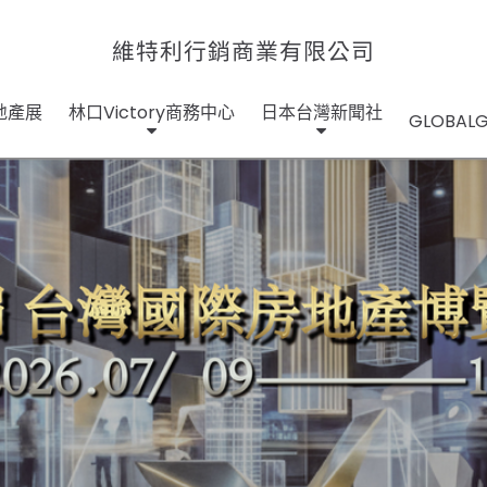
維特利行銷商業有限公司
地產展
林口Victory商務中心
日本台灣新聞社
GLOBA