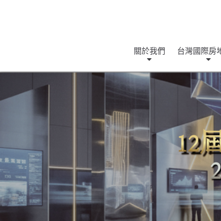
關於我們
台灣國際房