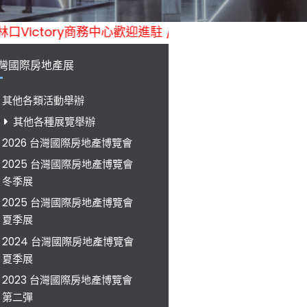
 林口Victory商務中心歡迎進駐 / 南投海盜村彩繪遊樂園歡迎
灣國際房地產展
其他各類活動舉辦
其他各種展覽舉辦
2026 台灣國際房地產博覽會
2025 台灣國際房地產博覽會
冬季展
2025 台灣國際房地產博覽會
夏季展
2024 台灣國際房地產博覽會
夏季展
2023 台灣國際房地產博覽會
第二彈