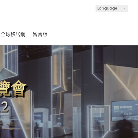
Language
LG全球移居網
留言版