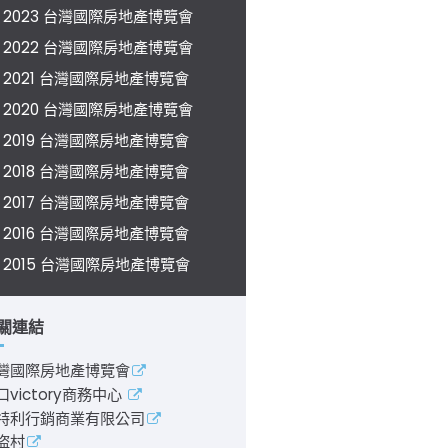
2023 台灣國際房地產博覽會
2022 台灣國際房地產博覽會
2021 台灣國際房地產博覽會
2020 台灣國際房地產博覽會
2019 台灣國際房地產博覽會
2018 台灣國際房地產博覽會
2017 台灣國際房地產博覽會
2016 台灣國際房地產博覽會
2015 台灣國際房地產博覽會
關連結
灣國際房地產博覽會
口victory商務中心
特利行銷商業有限公司
盜村