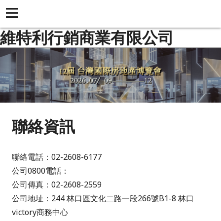
維特利行銷商業有限公司
聯絡資訊
聯絡電話：02-2608-6177
公司0800電話：
公司傳真：02-2608-2559
公司地址：244 林口區文化二路一段266號B1-8 林口
victory商務中心