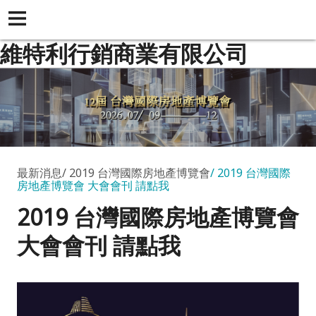
維特利行銷商業有限公司
最新消息
2019 台灣國際房地產博覽會
2019 台灣國際
房地產博覽會 大會會刊 請點我
2019 台灣國際房地產博覽會
大會會刊 請點我