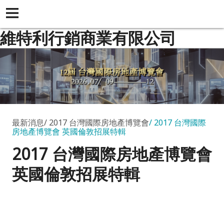
維特利行銷商業有限公司
最新消息
2017 台灣國際房地產博覽會
2017 台灣國際
房地產博覽會 英國倫敦招展特輯
2017 台灣國際房地產博覽會
英國倫敦招展特輯