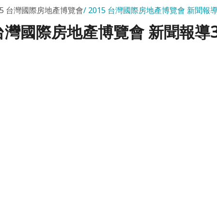
15 台灣國際房地產博覽會
2015 台灣國際房地產博覽會 新聞報導
5 台灣國際房地產博覽會 新聞報導