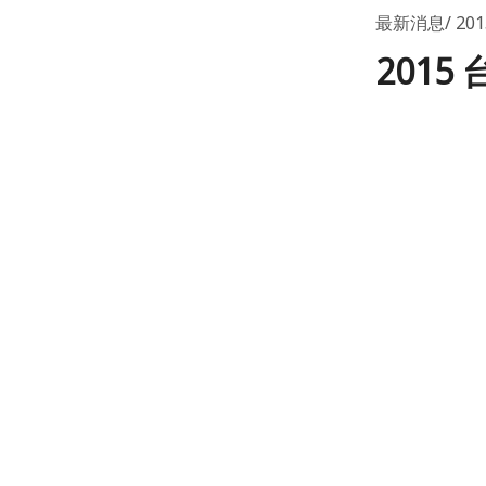
最新消息
20
201