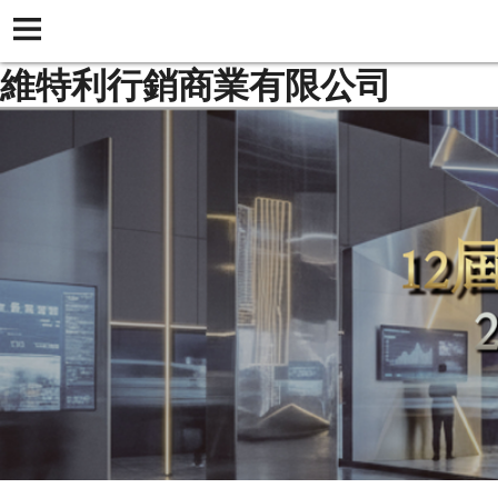
維特利行銷商業有限公司