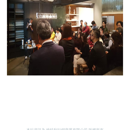
本站資訊為 維特利行銷商業有限公司 版權所有