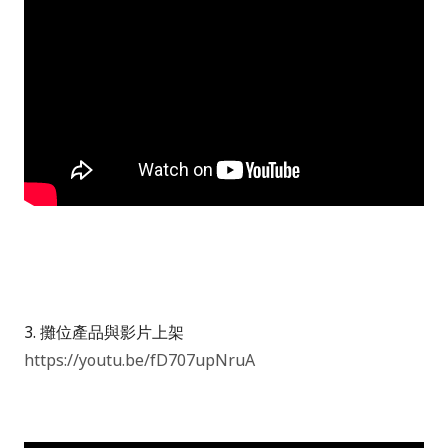
3. 攤位產品與影片上架
https://youtu.be/fD707upNruA