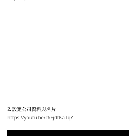
2. 設定公司資料與名片
https://youtu.be/c6FjdtKaTqY