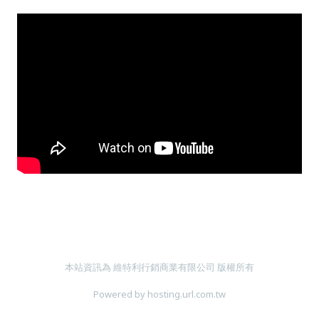
本站資訊為 維特利行銷商業有限公司 版權所有
Powered by hosting.url.com.tw