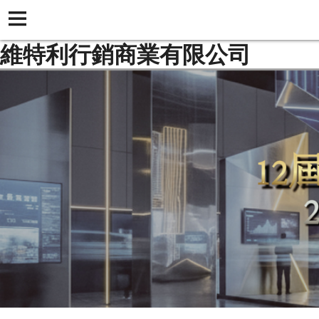
維特利行銷商業有限公司