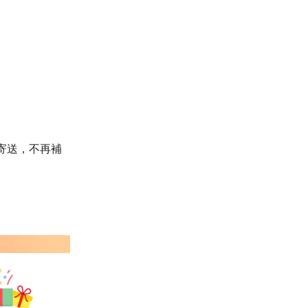
寄送，不再補