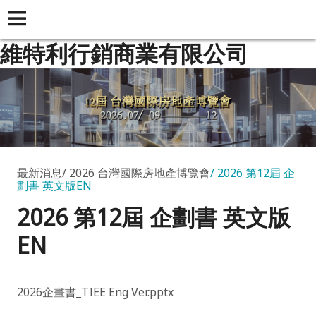
維特利行銷商業有限公司
最新消息
2026 台灣國際房地產博覽會
2026 第12屆 企
劃書 英文版EN
2026 第12屆 企劃書 英文版
EN
2026企畫書_TIEE Eng Ver.pptx