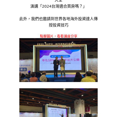
演講「2024台灣適合買房嗎？」
此外，我們也邀請到世界各地海外投資達人傳
授投資技巧
點擊圖片，看看講座分享