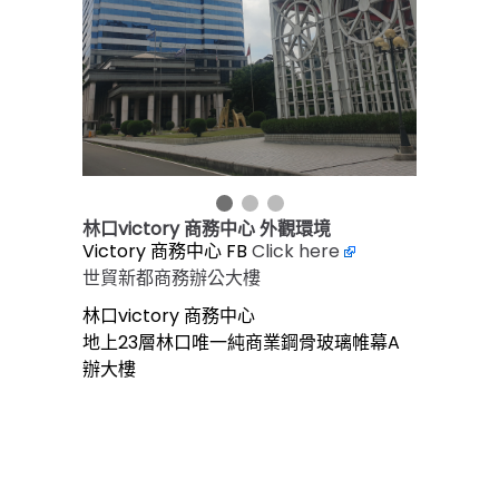
林口victory 商務中心 外觀環境
Victory 商務中心 FB
Click here
世貿新都商務辦公大樓
林口victory 商務中心
地上23層林口唯一純商業鋼骨玻璃帷幕A
辦大樓