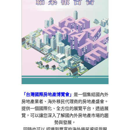
「台灣國際房地產博覽會」
是一個集結國內外
房地產業者、海外移民代理商的房地產盛會。 
提供一個國際化、全方位的展覽平台，透過展
覽，可以讓您深入了解國內外房地產市場的趨
勢與發展，
同時也可以 認識到豐富的海外移民資訊與服