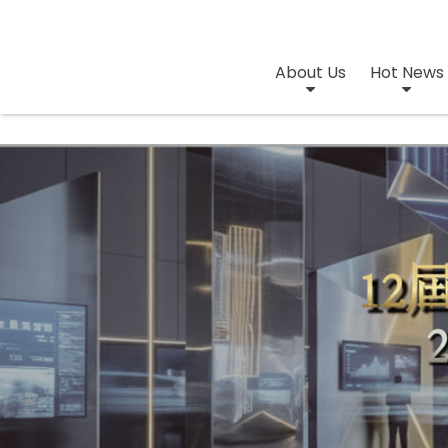
About Us
Hot News