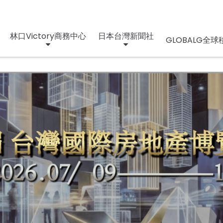
林口Victory商務中心
日本台灣新聞社
GLOBALG全球