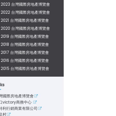
2023 台灣國際房地產博覽會
2022 台灣國際房地產博覽會
2021 台灣國際房地產博覽會
2020 台灣國際房地產博覽會
2019 台灣國際房地產博覽會
2018 台灣國際房地產博覽會
2017 台灣國際房地產博覽會
2016 台灣國際房地產博覽會
2015 台灣國際房地產博覽會
nks
灣國際房地產博覽會
口victory商務中心
特利行銷商業有限公司
盜村