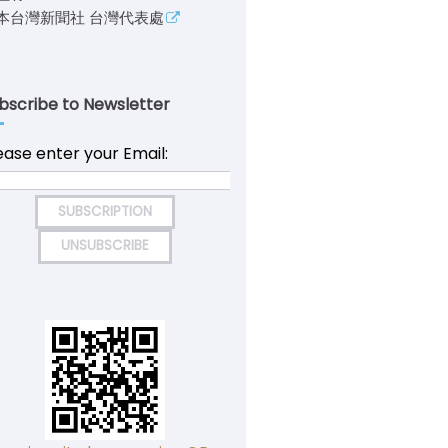
本台灣新聞社 台灣代表處
bscribe to Newsletter
ease enter your Email: