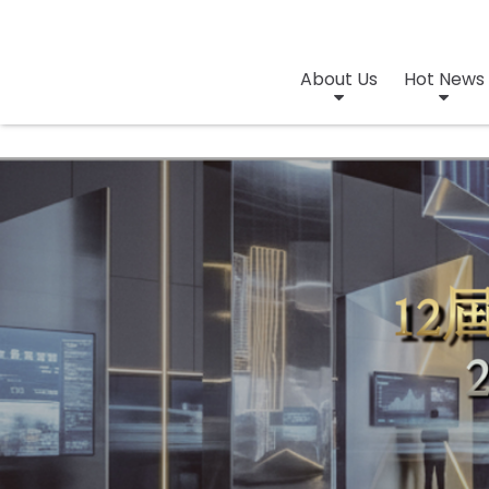
About Us
Hot News