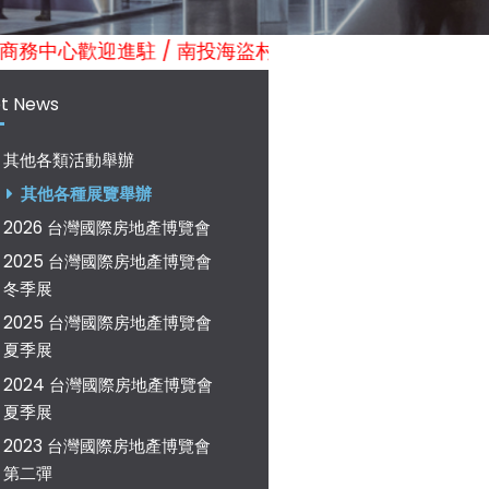
tory商務中心歡迎進駐 / 南投海盜村彩繪遊樂園歡迎光臨! / 日
t News
其他各類活動舉辦
其他各種展覽舉辦
2026 台灣國際房地產博覽會
2025 台灣國際房地產博覽會
冬季展
2025 台灣國際房地產博覽會
夏季展
2024 台灣國際房地產博覽會
夏季展
2023 台灣國際房地產博覽會
第二彈