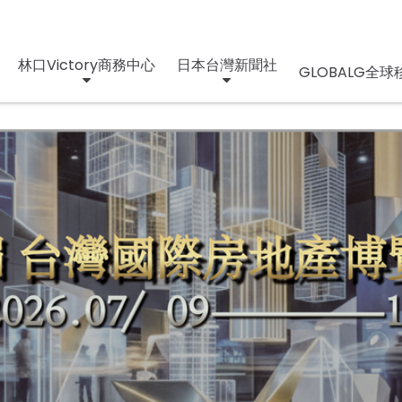
林口Victory商務中心
日本台灣新聞社
GLOBALG全球