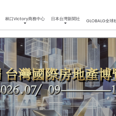
林口Victory商務中心
日本台灣新聞社
GLOBALG全球