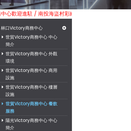
商務中心歡迎進駐 / 南投海盜村彩繪遊樂園歡迎光臨! / 日本台灣
林口Victory商務中心
世貿Victory商務中心 中心
簡介
世貿Victory商務中心 外觀
環境
世貿Victory商務中心 商用
設施
世貿Victory商務中心 樓層
設施
世貿Victory商務中心 餐飲
服務
陽光Victory商務中心 中心
簡介