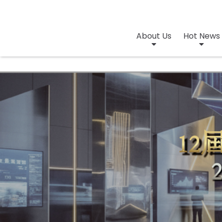
About Us
Hot News