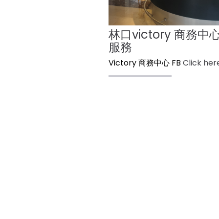
林口victory 商務中
服務
Victory 商務中心 FB
Click he